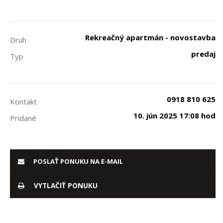
Rekreačný apartmán - novostavba
Druh
predaj
Typ
0918 810 625
Kontakt
10. jún 2025 17:08 hod
Pridané
POSLAŤ PONUKU NA E-MAIL
VYTLAČIŤ PONUKU