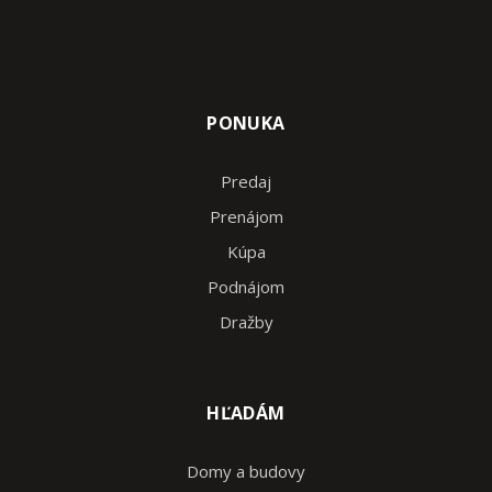
PONUKA
Predaj
Prenájom
Kúpa
Podnájom
Dražby
HĽADÁM
Domy a budovy