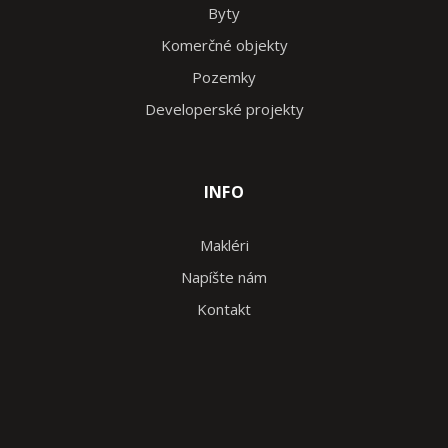
Byty
Komerčné objekty
Pozemky
Developerské projekty
INFO
Makléri
Napíšte nám
Kontakt