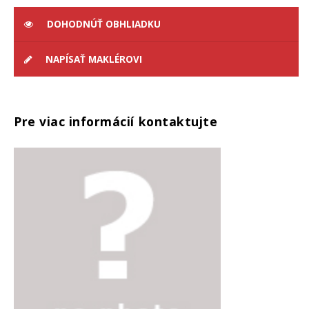
DOHODNÚŤ OBHLIADKU
NAPÍSAŤ MAKLÉROVI
Pre viac informácií kontaktujte