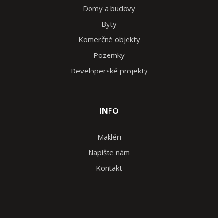
Domy a budovy
Byty
Komerčné objekty
Pozemky
Developerské projekty
INFO
Makléri
Napíšte nám
Kontakt