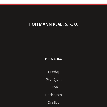
HOFFMANN REAL, S. R. O.
PONUKA
Predaj
Prenájom
Kúpa
Podnájom
Dražby