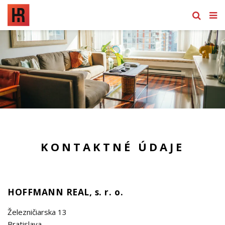
KONTAKTNÉ ÚDAJE
HOFFMANN REAL, s. r. o.
Železničiarska 13
Bratislava