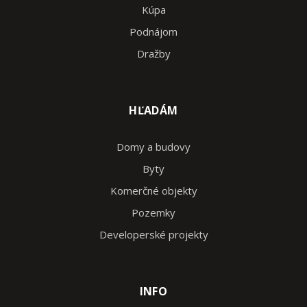
Kúpa
Podnájom
Dražby
HĽADÁM
Domy a budovy
Byty
Komerčné objekty
Pozemky
Developerské projekty
INFO