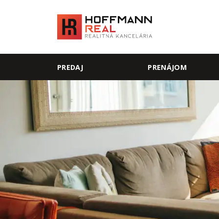
PREDAJ
PRENÁJOM