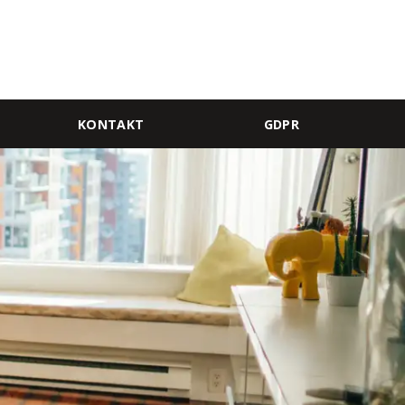
KONTAKT
GDPR