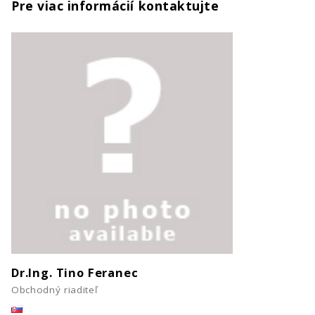
Pre viac informácií kontaktujte
Dr.Ing. Tino Feranec
Obchodný riaditeľ