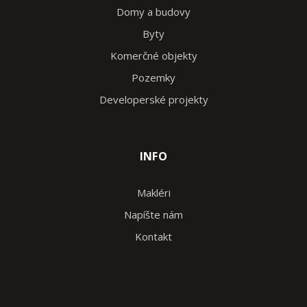
Domy a budovy
Byty
Komerčné objekty
Pozemky
Developerské projekty
INFO
Makléri
Napíšte nám
Kontakt