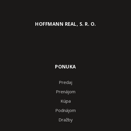
HOFFMANN REAL, S. R. O.
PONUKA
Predaj
Prenájom
Kúpa
Podnájom
Dražby