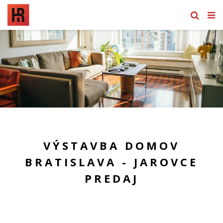
VÝSTAVBA DOMOV
BRATISLAVA - JAROVCE
PREDAJ