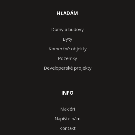
HĽADÁM
Domy a budovy
Byty
Komerčné objekty
Pozemky
Developerské projekty
INFO
Makléri
Napíšte nám
Kontakt