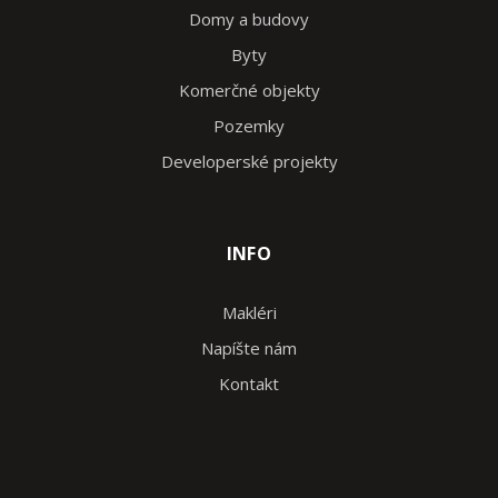
Domy a budovy
Byty
Komerčné objekty
Pozemky
Developerské projekty
INFO
Makléri
Napíšte nám
Kontakt