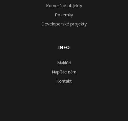
Komerčné objekty
Pozemky
Developerské projekty
INFO
Makléri
Napíšte nám
Kontakt