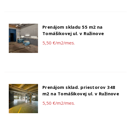
Prenájom skladu 55 m2 na
Tomášikovej ul. v Ružinove
5,50 €/m2/mes.
Prenájom sklad. priestorov 348
m2 na Tomášikovej ul. v Ružinove
5,50 €/m2/mes.