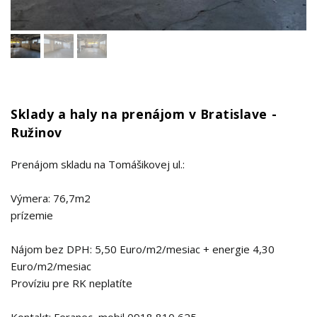
Sklady a haly na prenájom v Bratislave -
Ružinov
Prenájom skladu na Tomášikovej ul.:
Výmera: 76,7m2
prízemie
Nájom bez DPH: 5,50 Euro/m2/mesiac + energie 4,30
Euro/m2/mesiac
Províziu pre RK neplatíte