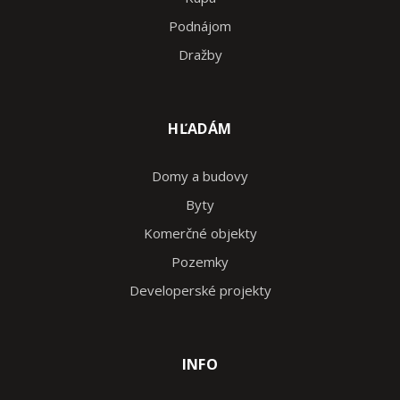
Podnájom
Dražby
HĽADÁM
Domy a budovy
Byty
Komerčné objekty
Pozemky
Developerské projekty
INFO